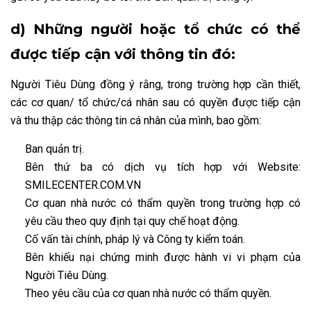
d) Những người hoặc tổ chức có thể
được tiếp cận với thông tin đó:
Người Tiêu Dùng đồng ý rằng, trong trường hợp cần thiết,
các cơ quan/ tổ chức/cá nhân sau có quyền được tiếp cận
và thu thập các thông tin cá nhân của mình, bao gồm:
Ban quản trị.
Bên thứ ba có dịch vụ tích hợp với Website:
SMILECENTER.COM.VN
Cơ quan nhà nước có thẩm quyền trong trường hợp có
yêu cầu theo quy định tại quy chế hoạt động.
Cố vấn tài chính, pháp lý và Công ty kiểm toán.
Bên khiếu nại chứng minh được hành vi vi phạm của
Người Tiêu Dùng.
Theo yêu cầu của cơ quan nhà nước có thẩm quyền.