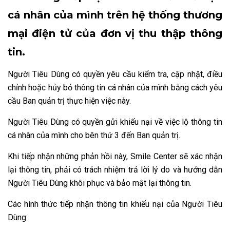
cá nhân của mình trên hệ thống thương
mại điện tử của đơn vị thu thập thông
tin.
Người Tiêu Dùng có quyền yêu cầu kiểm tra, cập nhật, điều
chỉnh hoặc hủy bỏ thông tin cá nhân của mình bằng cách yêu
cầu Ban quản trị thực hiện việc này.
Người Tiêu Dùng có quyền gửi khiếu nại về việc lộ thông tin
cá nhân của mình cho bên thứ 3 đến Ban quản trị.
Khi tiếp nhận những phản hồi này, Smile Center sẽ xác nhận
lại thông tin, phải có trách nhiệm trả lời lý do và hướng dẫn
Người Tiêu Dùng khôi phục và bảo mật lại thông tin.
Các hình thức tiếp nhận thông tin khiếu nại của Người Tiêu
Dùng: