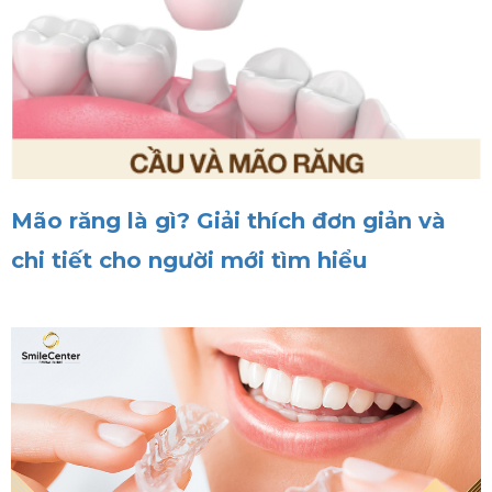
Mão răng là gì? Giải thích đơn giản và
chi tiết cho người mới tìm hiểu