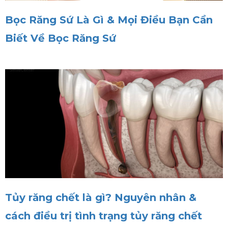
Bọc Răng Sứ Là Gì & Mọi Điều Bạn Cần
Biết Về Bọc Răng Sứ
Tủy răng chết là gì? Nguyên nhân &
cách điều trị tình trạng tủy răng chết