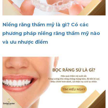
Niềng răng thẩm mỹ là gì? Có các
phương pháp niềng răng thẩm mỹ nào
và ưu nhược điểm