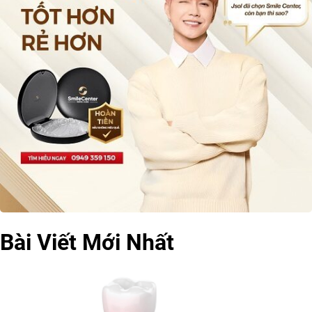
Bài Viết Mới Nhất