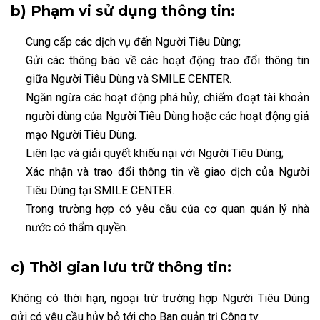
b) Phạm vi sử dụng thông tin:
Cung cấp các dịch vụ đến Người Tiêu Dùng;
Gửi các thông báo về các hoạt động trao đổi thông tin
giữa Người Tiêu Dùng và SMILE CENTER.
Ngăn ngừa các hoạt động phá hủy, chiếm đoạt tài khoản
người dùng của Người Tiêu Dùng hoặc các hoạt động giả
mạo Người Tiêu Dùng.
Liên lạc và giải quyết khiếu nại với Người Tiêu Dùng;
Xác nhận và trao đổi thông tin về giao dịch của Người
Tiêu Dùng tại SMILE CENTER.
Trong trường hợp có yêu cầu của cơ quan quản lý nhà
nước có thẩm quyền.
c) Thời gian lưu trữ thông tin:
Không có thời hạn, ngoại trừ trường hợp Người Tiêu Dùng
gửi có yêu cầu hủy bỏ tới cho Ban quản trị Công ty.