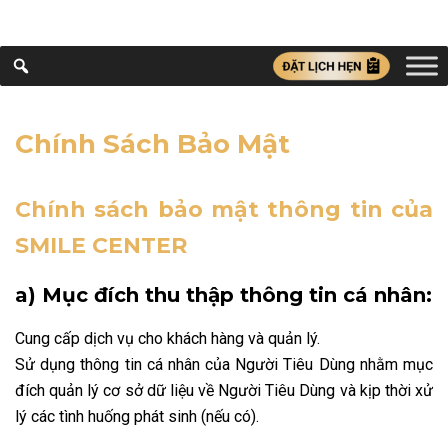
Chính Sách Bảo Mật
Chính sách bảo mật thông tin của
SMILE CENTER
a) Mục đích thu thập thông tin cá nhân:
Cung cấp dịch vụ cho khách hàng và quản lý.
Sử dụng thông tin cá nhân của Người Tiêu Dùng nhằm mục
đích quản lý cơ sở dữ liệu về Người Tiêu Dùng và kịp thời xử
lý các tình huống phát sinh (nếu có).