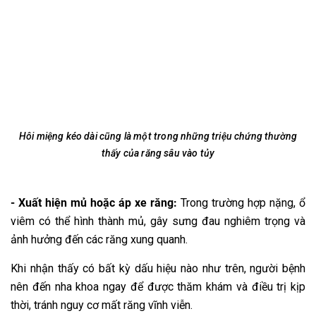
Hôi miệng kéo dài cũng là một trong những triệu chứng thường
thấy của răng sâu vào tủy
- Xuất hiện mủ hoặc áp xe răng:
Trong trường hợp nặng, ổ
viêm có thể hình thành mủ, gây sưng đau nghiêm trọng và
ảnh hưởng đến các răng xung quanh.
Khi nhận thấy có bất kỳ dấu hiệu nào như trên, người bệnh
nên đến nha khoa ngay để được thăm khám và điều trị kịp
thời, tránh nguy cơ mất răng vĩnh viễn.