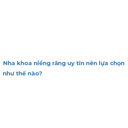
Nha khoa niềng răng uy tín nên lựa chọn
như thế nào?