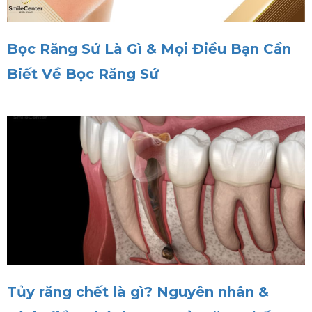
Bọc Răng Sứ Là Gì & Mọi Điều Bạn Cần
Biết Về Bọc Răng Sứ
Tủy răng chết là gì? Nguyên nhân &