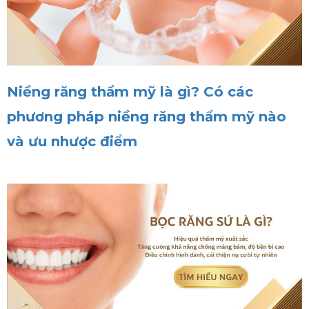
Niềng răng thẩm mỹ là gì? Có các
phương pháp niềng răng thẩm mỹ nào
và ưu nhược điểm