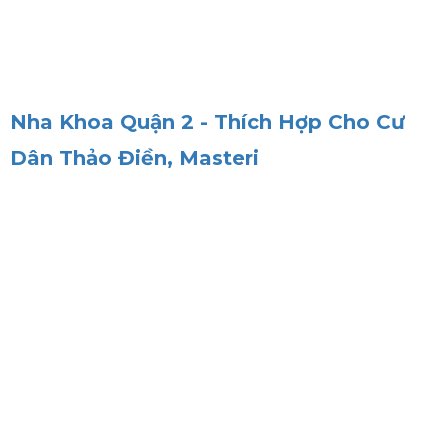
Nha Khoa Quận 2 - Thích Hợp Cho Cư
Dân Thảo Điền, Masteri