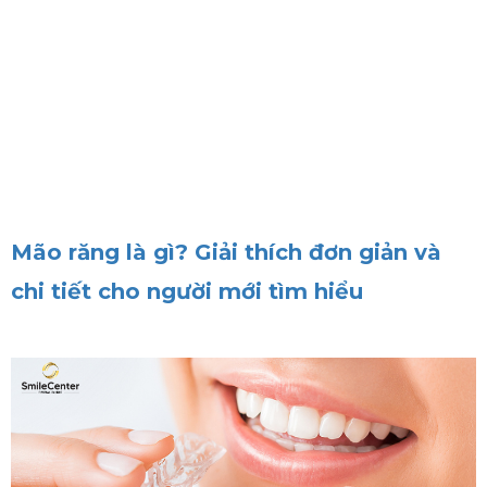
Mão răng là gì? Giải thích đơn giản và
chi tiết cho người mới tìm hiểu