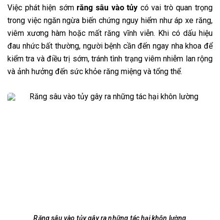
Việc phát hiện sớm
răng sâu vào tủy
có vai trò quan trọng
trong việc ngăn ngừa biến chứng nguy hiểm như áp xe răng,
viêm xương hàm hoặc mất răng vĩnh viễn. Khi có dấu hiệu
đau nhức bất thường, người bệnh cần đến ngay nha khoa để
kiểm tra và điều trị sớm, tránh tình trạng viêm nhiễm lan rộng
và ảnh hưởng đến sức khỏe răng miệng và tổng thể.
Răng sâu vào tủy gây ra những tác hại khôn lường