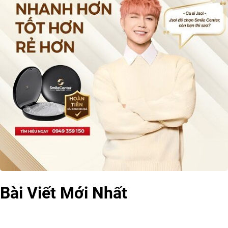
Bài Viết Mới Nhất