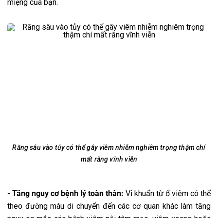
miệng của bạn.
Răng sâu vào tủy có thể gây viêm nhiễm nghiêm trọng thậm chí
mất răng vĩnh viễn
- Tăng nguy cơ bệnh lý toàn thân:
Vi khuẩn từ ổ viêm có thể
theo đường máu di chuyển đến các cơ quan khác làm tăng