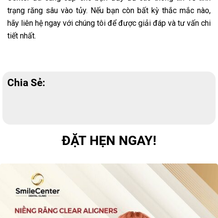
trạng răng sâu vào tủy. Nếu bạn còn bất kỳ thắc mắc nào,
hãy liên hệ ngay với chúng tôi để được giải đáp và tư vấn chi
tiết nhất.
Chia Sẻ:
ĐẶT HẸN NGAY!