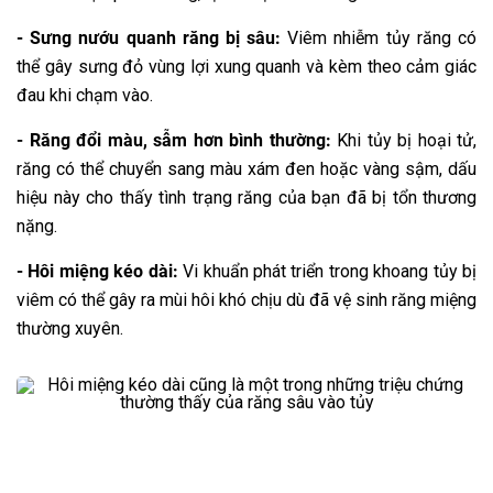
- Sưng nướu quanh răng bị sâu:
Viêm nhiễm tủy răng có
thể gây sưng đỏ vùng lợi xung quanh và kèm theo cảm giác
đau khi chạm vào.
- Răng đổi màu, sẫm hơn bình thường:
Khi tủy bị hoại tử,
răng có thể chuyển sang màu xám đen hoặc vàng sậm, dấu
hiệu này cho thấy tình trạng răng của bạn đã bị tổn thương
nặng.
- Hôi miệng kéo dài:
Vi khuẩn phát triển trong khoang tủy bị
viêm có thể gây ra mùi hôi khó chịu dù đã vệ sinh răng miệng
thường xuyên.