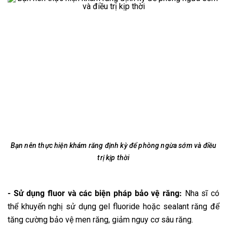
Bạn nên thực hiện khám răng định kỳ để phòng ngừa sớm và điều
trị kịp thời
- Sử dụng fluor và các biện pháp bảo vệ răng:
Nha sĩ có
thể khuyến nghị sử dụng gel fluoride hoặc sealant răng để
tăng cường bảo vệ men răng, giảm nguy cơ sâu răng.