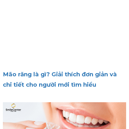
Mão răng là gì? Giải thích đơn giản và
chi tiết cho người mới tìm hiểu