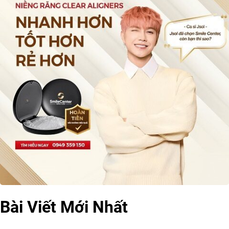
Bài Viết Mới Nhất