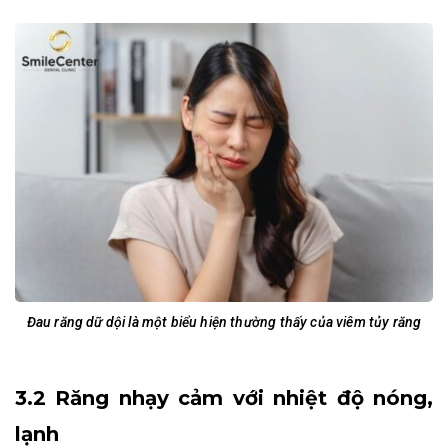
Đau răng dữ dội là một biểu hiện thường thấy của viêm tủy răng
3.2 Răng nhạy cảm với nhiệt độ nóng,
lạnh