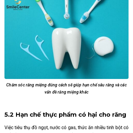
Chăm sóc răng miệng đúng cách sẽ giúp hạn chế sâu răng và các
vấn đề răng miệng khác
5.2 Hạn chế thực phẩm có hại cho răng
Việc tiêu thụ đồ ngọt, nước có gas, thức ăn nhiều tinh bột có