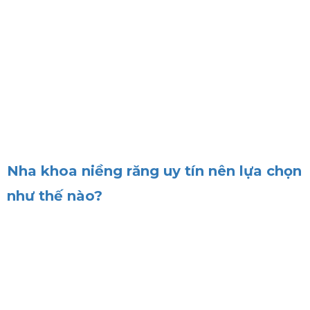
Nha khoa niềng răng uy tín nên lựa chọn
như thế nào?