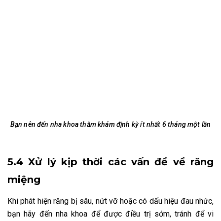
Bạn nên đến nha khoa thăm khám định kỳ ít nhất 6 tháng một lần
5.4 Xử lý kịp thời các vấn đề về răng
miệng
Khi phát hiện răng bị sâu, nứt vỡ hoặc có dấu hiệu đau nhức,
bạn hãy đến nha khoa để được điều trị sớm, tránh để vi