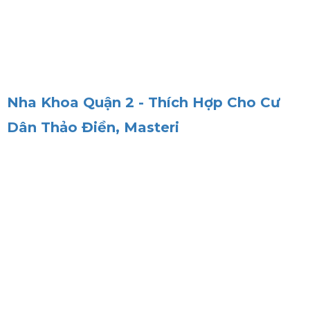
Nha Khoa Quận 2 - Thích Hợp Cho Cư
Dân Thảo Điền, Masteri