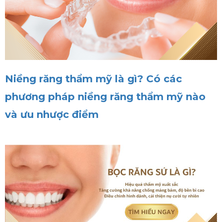
Niềng răng thẩm mỹ là gì? Có các
phương pháp niềng răng thẩm mỹ nào
và ưu nhược điểm