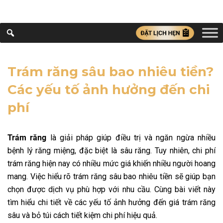
Trám răng sâu bao nhiêu tiền?
Các yếu tố ảnh hưởng đến chi
phí
Trám răng
là giải pháp giúp điều trị và ngăn ngừa nhiều
bệnh lý răng miệng, đặc biệt là sâu răng. Tuy nhiên, chi phí
trám răng hiện nay có nhiều mức giá khiến nhiều người hoang
mang. Việc hiểu rõ trám răng sâu bao nhiêu tiền sẽ giúp bạn
chọn được dịch vụ phù hợp với nhu cầu. Cùng bài viết này
tìm hiểu chi tiết về các yếu tố ảnh hưởng đến giá trám răng
sâu và bỏ túi cách tiết kiệm chi phí hiệu quả.