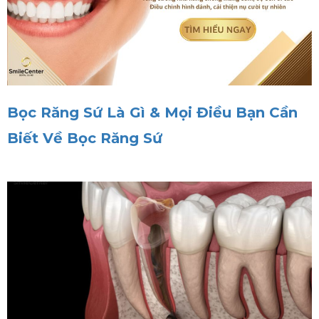
Bọc Răng Sứ Là Gì & Mọi Điều Bạn Cần
Biết Về Bọc Răng Sứ