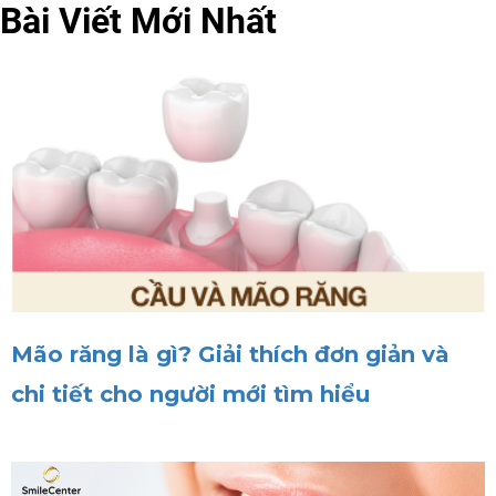
Bài Viết Mới Nhất
Mão răng là gì? Giải thích đơn giản và
chi tiết cho người mới tìm hiểu