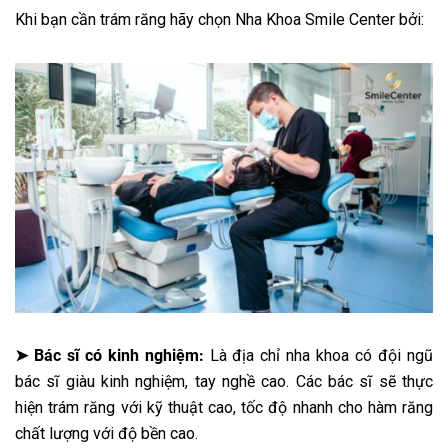
Khi bạn cần trám răng hãy chọn Nha Khoa Smile Center bởi:
➤ Bác sĩ có kinh nghiệm:
Là địa chỉ nha khoa có đội ngũ
bác sĩ giàu kinh nghiệm, tay nghề cao. Các bác sĩ sẽ thực
hiện trám răng với kỹ thuật cao, tốc độ nhanh cho hàm răng
chất lượng với độ bền cao.