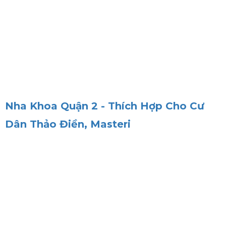
Nha Khoa Quận 2 - Thích Hợp Cho Cư
Dân Thảo Điền, Masteri