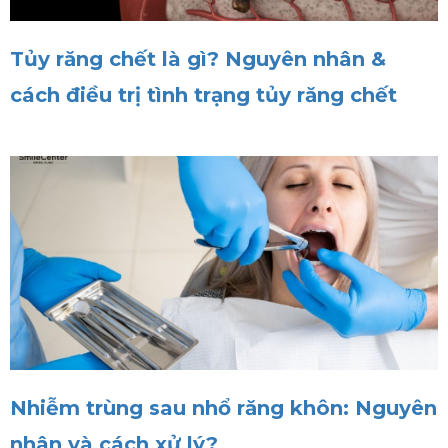
Tủy răng chết là gì? Nguyên nhân &
cách điều trị tình trạng tủy răng chết
Nhiễm trùng sau nhổ răng khôn: Nguyên
nhân và cách xử lý?