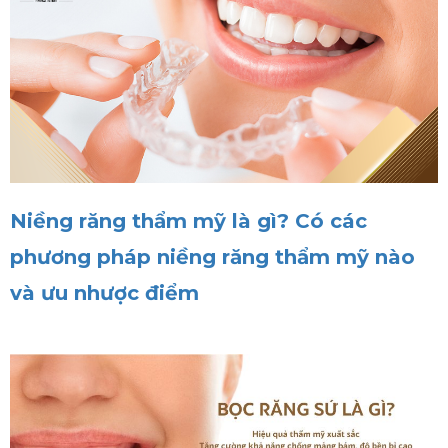
Niềng răng thẩm mỹ là gì? Có các
phương pháp niềng răng thẩm mỹ nào
và ưu nhược điểm