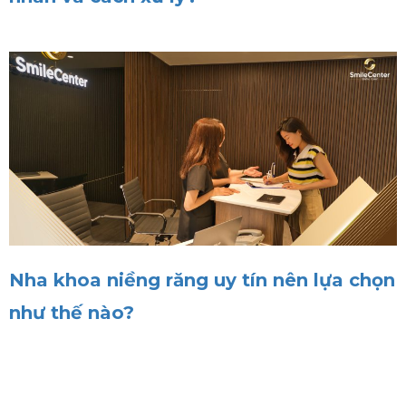
Nha khoa niềng răng uy tín nên lựa chọn
như thế nào?