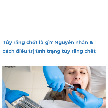
Tủy răng chết là gì? Nguyên nhân &
cách điều trị tình trạng tủy răng chết