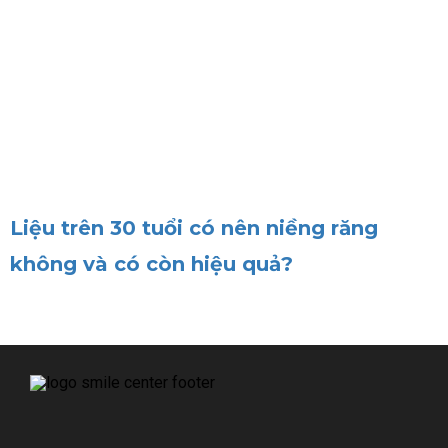
Liệu trên 30 tuổi có nên niềng răng
không và có còn hiệu quả?