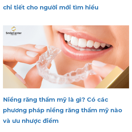
chi tiết cho người mới tìm hiểu
Niềng răng thẩm mỹ là gì? Có các
phương pháp niềng răng thẩm mỹ nào
và ưu nhược điểm