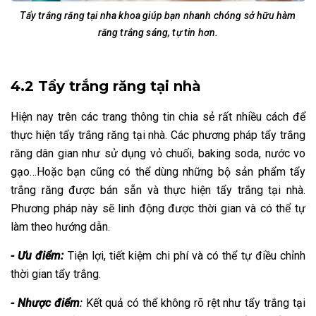
Tẩy trắng răng tại nha khoa giúp bạn nhanh chóng sở hữu hàm
răng trắng sáng, tự tin hơn.
4.2 Tẩy trắng răng tại nhà
Hiện nay trên các trang thông tin chia sẻ rất nhiều cách để
thực hiện tẩy trắng răng tại nhà. Các phương pháp tẩy trắng
răng dân gian như sử dụng vỏ chuối, baking soda, nước vo
gạo…Hoặc bạn cũng có thể dùng những bộ sản phẩm tẩy
trắng răng được bán sẵn và thực hiện tẩy trắng tại nhà.
Phương pháp này sẽ linh động được thời gian và có thể tự
làm theo hướng dẫn.
- Ưu điểm:
Tiện lợi, tiết kiệm chi phí và có thể tự điều chỉnh
thời gian tẩy trắng.
- Nhược điểm
:
Kết quả có thể không rõ rệt như tẩy trắng tại