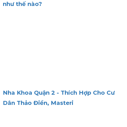
như thế nào?
Nha Khoa Quận 2 - Thích Hợp Cho Cư
Dân Thảo Điền, Masteri