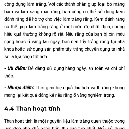
công dụng làm trắng. Với các thành phần giúp loại bỏ mảng
bám và làm sáng màu răng, bạn cũng có thể sử dụng kem
đánh răng để hỗ trợ cho việc làm trắng răng. Kem đánh răng
có thể giúp làm trắng răng ở một mức độ nhất định, nhưng
hiệu quả thường không rõ rệt. Nếu răng của bạn bị xỉn màu
nặng hoặc ố vàng lâu ngày, bạn nên tẩy trắng răng tại nha
khoa hoặc sử dụng sản phẩm tẩy trắng chuyên dụng tại nhà
sẽ là lựa chọn tốt hơn.
- Ưu điểm:
Dễ dàng sử dụng hàng ngày, an toàn và chi phí
thấp.
- Nhược điểm:
Thời gian hiệu quả lâu hơn và thường không
mang lại kết quả đáng kể nếu răng ố vàng nghiêm trọng.
4.4 Than hoạt tính
Than hoạt tính là một nguyên liệu làm trắng quen thuộc trong
làm đẹp nhờ khả năng hấp thụ các tạp chất. Nếu sử dụng