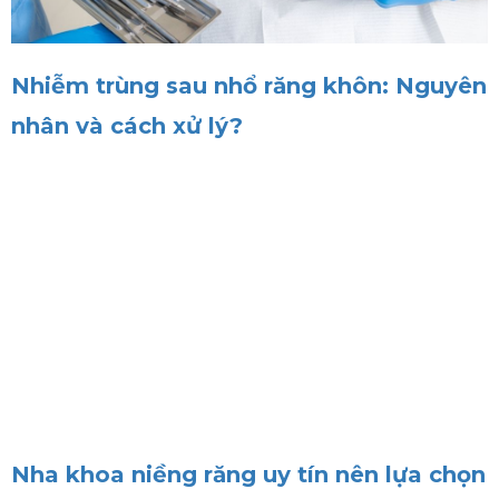
Nhiễm trùng sau nhổ răng khôn: Nguyên
nhân và cách xử lý?
Nha khoa niềng răng uy tín nên lựa chọn