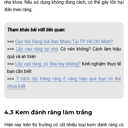
nha khoa. Nếu sử dụng không đúng cách, có thể gây tổn hại
đến men răng.
Tham khảo bài viết liên quan:
>>>
Cạo Vôi Răng Giá Bao Nhiêu Tại TP Hồ Chí Minh?
>>>
Lấy cao răng tại nhà
: Có nên không? Cách làm hiệu
quả và an toàn
>>>
Lấy cao răng: có đau hay không?
Kinh nghiệm thực tế
bạn cần biết
>>>
7 cách tẩy trắng răng ố vàng hiệu quả bạn có thể
chưa biết
4.3 Kem đánh răng làm trắng
Hiện nay trên thị trường có rất nhiều loại kem đánh răng có