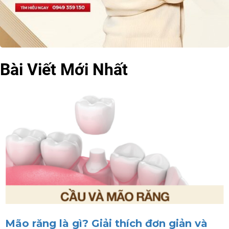
Bài Viết Mới Nhất
Mão răng là gì? Giải thích đơn giản và