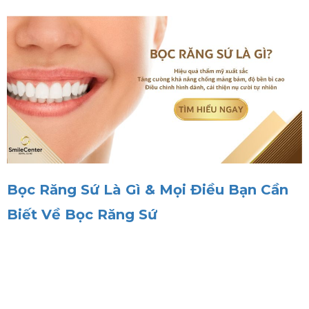
Bọc Răng Sứ Là Gì & Mọi Điều Bạn Cần
Biết Về Bọc Răng Sứ