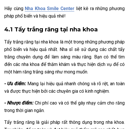
Hãy cùng
Nha Khoa Smile Center
liệt kê ra những phương
pháp phổ biến và hiệu quả nhé!
4.1 Tẩy trắng răng tại nha khoa
Tẩy trắng răng tại nha khoa là một trong những phương pháp
phổ biến và hiệu quả nhất. Nha sĩ sẽ sử dụng các chất tẩy
trắng chuyên dụng để làm sáng màu răng. Bạn có thể tìm
đến các nha khoa để thăm khám và thực hiện dịch vụ để có
một hàm răng trắng sáng như mong muốn.
- Ưu điểm:
Mang lại hiệu quả nhanh chóng và rõ rệt, an toàn
và được thực hiện bởi các chuyên gia có kinh nghiệm.
- Nhược điểm:
Chi phí cao và có thể gây nhạy cảm cho răng
trong thời gian ngắn.
Tẩy trắng răng là giải pháp rất thông dụng trong nha khoa.