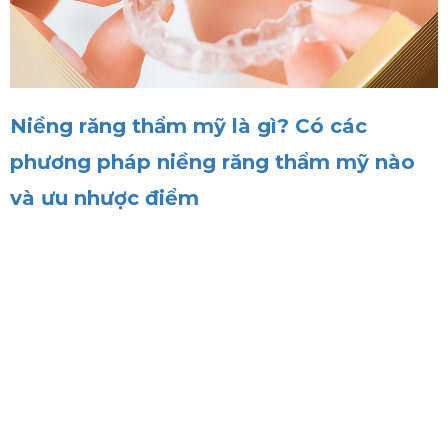
Niềng răng thẩm mỹ là gì? Có các
phương pháp niềng răng thẩm mỹ nào
và ưu nhược điểm