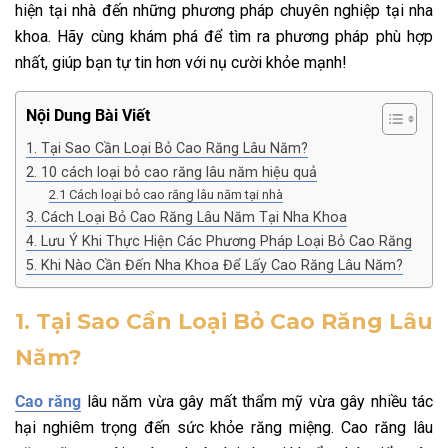
hiện tại nhà đến những phương pháp chuyên nghiệp tại nha
khoa. Hãy cùng khám phá để tìm ra phương pháp phù hợp
nhất, giúp bạn tự tin hơn với nụ cười khỏe mạnh!
Nội Dung Bài Viết
1. Tại Sao Cần Loại Bỏ Cao Răng Lâu Năm?
2. 10 cách loại bỏ cao răng lâu năm hiệu quả
2.1 Cách loại bỏ cao răng lâu năm tại nhà
3. Cách Loại Bỏ Cao Răng Lâu Năm Tại Nha Khoa
4. Lưu Ý Khi Thực Hiện Các Phương Pháp Loại Bỏ Cao Răng
5. Khi Nào Cần Đến Nha Khoa Để Lấy Cao Răng Lâu Năm?
1. Tại Sao Cần Loại Bỏ Cao Răng Lâu
Năm?
Cao răng
lâu năm vừa gây mất thẩm mỹ vừa gây nhiều tác
hại nghiêm trọng đến sức khỏe răng miệng. Cao răng lâu