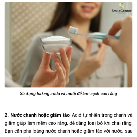
Sử dụng baking soda và muối để làm sạch cao răng
2. Nước chanh hoặc giấm táo
: Acid tự nhiên trong chanh và
giấm giúp làm mềm cao răng, dễ dàng loại bỏ khi chải răng.
Bạn cần pha loãng nước chanh hoặc giấm táo với nước, sau