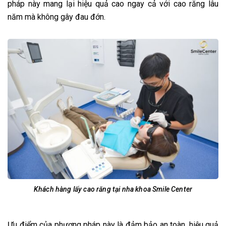
pháp này mang lại hiệu quả cao ngay cả với cao răng lâu
năm mà không gây đau đớn.
Khách hàng lấy cao răng tại nha khoa Smile Center
Ưu điểm của phương pháp này là đảm bảo an toàn, hiệu quả