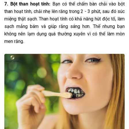
7. Bột than hoạt tính:
Bạn có thể chấm bàn chải vào bột
than hoạt tính, chải nhẹ lên răng trong 2 - 3 phút, sau đó súc
miệng thật sạch. Than hoạt tính có khả năng hút độc tố, làm
sạch mảng bám và giúp răng sáng hơn. Thế nhưng bạn
không nên lạm dụng quá thường xuyên vì có thể làm mòn
men răng.