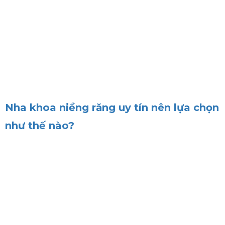
Nha khoa niềng răng uy tín nên lựa chọn
như thế nào?