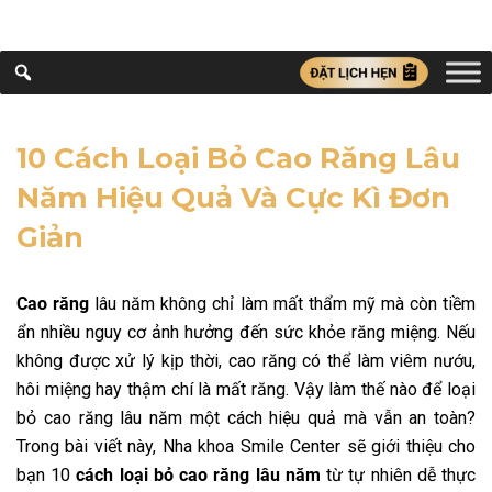
10 Cách Loại Bỏ Cao Răng Lâu
Năm Hiệu Quả Và Cực Kì Đơn
Giản
Cao răng
lâu năm không chỉ làm mất thẩm mỹ mà còn tiềm
ẩn nhiều nguy cơ ảnh hưởng đến sức khỏe răng miệng. Nếu
không được xử lý kịp thời, cao răng có thể làm viêm nướu,
hôi miệng hay thậm chí là mất răng. Vậy làm thế nào để loại
bỏ cao răng lâu năm một cách hiệu quả mà vẫn an toàn?
Trong bài viết này, Nha khoa Smile Center sẽ giới thiệu cho
bạn 10
cách loại bỏ cao răng lâu năm
từ tự nhiên dễ thực