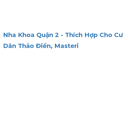
Nha Khoa Quận 2 - Thích Hợp Cho Cư
Dân Thảo Điền, Masteri