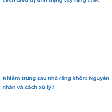
Nhiễm trùng sau nhổ răng khôn: Nguyên
nhân và cách xử lý?