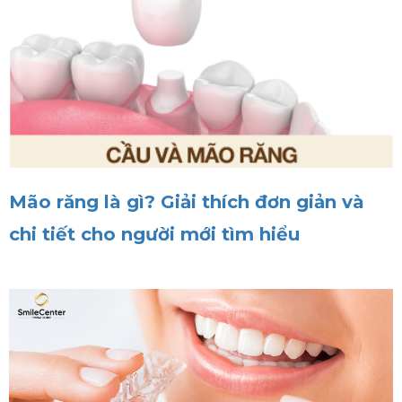
Mão răng là gì? Giải thích đơn giản và
chi tiết cho người mới tìm hiểu