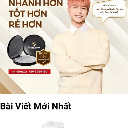
Bài Viết Mới Nhất